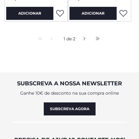
ADICIONAR
ADICIONAR
1 de 2
SUBSCREVA A NOSSA NEWSLETTER
Ganhe 10€ de desconto na sua compra online
SUBSCREVA AGORA