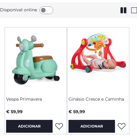
Disponível online
Vespa Primavera
Ginásio Cresce e Caminha
€ 59,99
€ 59,99
ADICIONAR
ADICIONAR