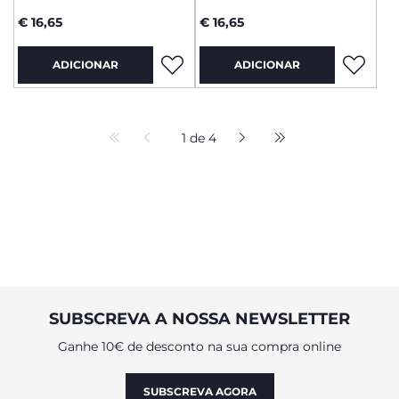
€ 16,65
€ 16,65
ADICIONAR
ADICIONAR
1 de 4
SUBSCREVA A NOSSA NEWSLETTER
Ganhe 10€ de desconto na sua compra online
SUBSCREVA AGORA