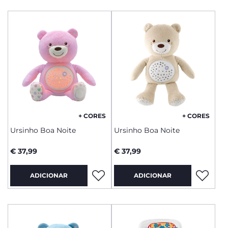
+ CORES
+ CORES
Ursinho Boa Noite
Ursinho Boa Noite
€ 37,99
€ 37,99
ADICIONAR
ADICIONAR