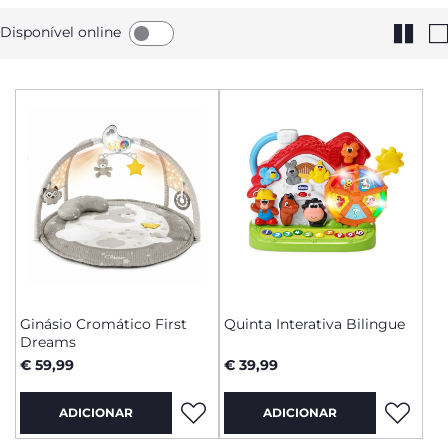
Disponível online
Ginásio Cromático First
Quinta Interativa Bilingue
Dreams
€ 59,99
€ 39,99
ADICIONAR
ADICIONAR