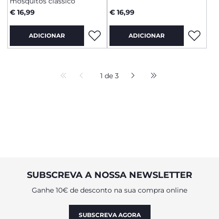
mosquitos clássico
€ 16,99
€ 16,99
ADICIONAR
ADICIONAR
1 de 3
SUBSCREVA A NOSSA NEWSLETTER
Ganhe 10€ de desconto na sua compra online
SUBSCREVA AGORA