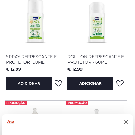
SPRAY REFRESCANTE E
ROLL-ON REFRESCANTE E
PROTETOR 100ML
PROTETOR - 60ML
€ 12,99
€ 12,99
ADICIONAR
ADICIONAR
PROMOÇÃO
PROMOÇÃO