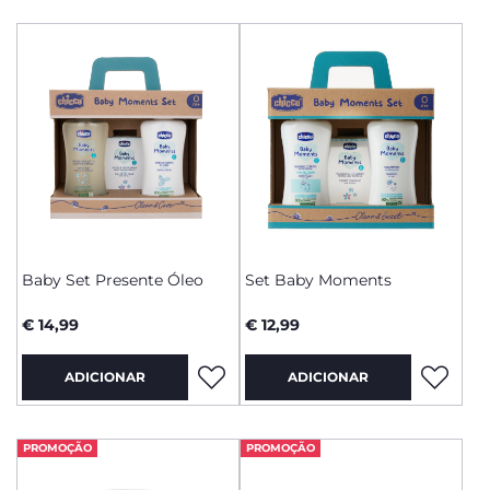
Baby Set Presente Óleo
Set Baby Moments
€ 14,99
€ 12,99
ADICIONAR
ADICIONAR
PROMOÇÃO
PROMOÇÃO