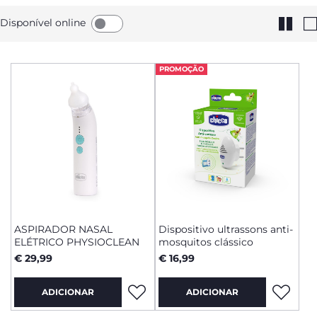
Disponível online
PROMOÇÃO
ASPIRADOR NASAL
Dispositivo ultrassons anti-
ELÉTRICO PHYSIOCLEAN
mosquitos clássico
€ 29,99
€ 16,99
ADICIONAR
ADICIONAR