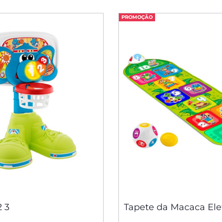
PROMOÇÃO
2 3
Tapete da Macaca Ele