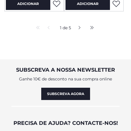
ADICIONAR
ADICIONAR
1 de 5
SUBSCREVA A NOSSA NEWSLETTER
Ganhe 10€ de desconto na sua compra online
SUBSCREVA AGORA
PRECISA DE AJUDA? CONTACTE-NOS!