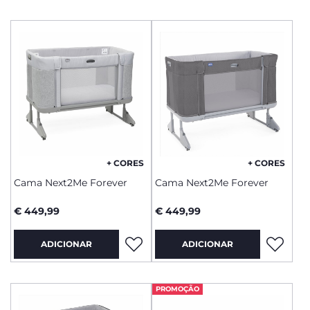
+ CORES
+ CORES
Cama Next2Me Forever
Cama Next2Me Forever
€ 449,99
€ 449,99
ADICIONAR
ADICIONAR
PROMOÇÃO