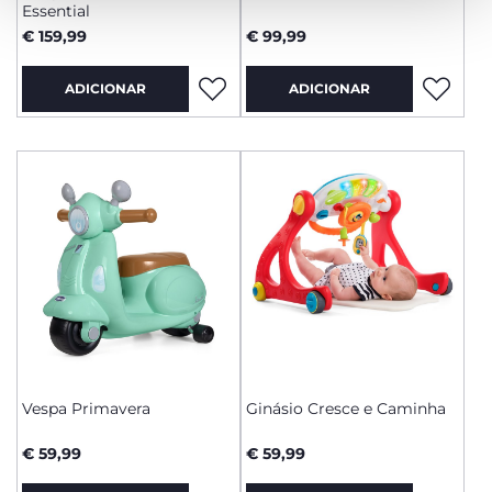
Essential
€ 159,99
€ 99,99
ADICIONAR
ADICIONAR
Vespa Primavera
Ginásio Cresce e Caminha
€ 59,99
€ 59,99