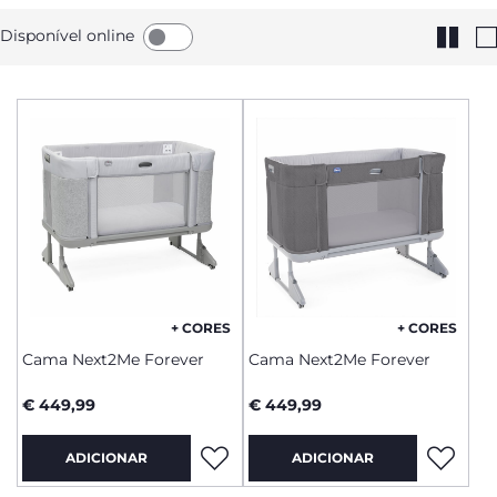
Disponível online
+ CORES
+ CORES
Cama Next2Me Forever
Cama Next2Me Forever
€ 449,99
€ 449,99
ADICIONAR
ADICIONAR