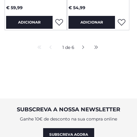
€ 59,99
€ 54,99
ADICIONAR
ADICIONAR
1 de 6
SUBSCREVA A NOSSA NEWSLETTER
Ganhe 10€ de desconto na sua compra online
SUBSCREVA AGORA