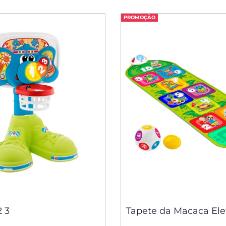
PROMOÇÃO
2 3
Tapete da Macaca Ele