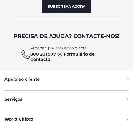
SUBSCREVA AGORA
PRECISA DE AJUDA? CONTACTE-NOS!
Artsana S.p.A. serviço ao cliente
800 201 977
ou
Formulário de
Contacto
Apoio ao cliente
Serviços
World Chicco