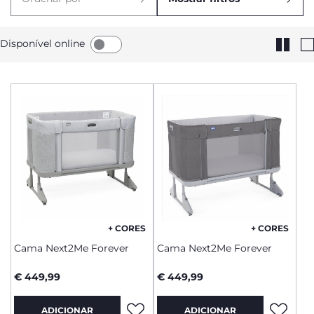
Disponível online
+ CORES
+ CORES
Cama Next2Me Forever
Cama Next2Me Forever
€ 449,99
€ 449,99
ADICIONAR
ADICIONAR