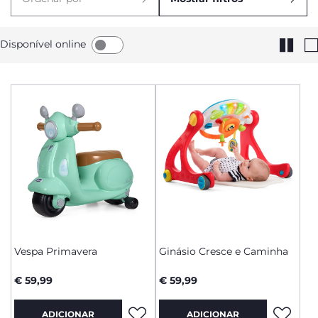
Disponível online
Vespa Primavera
Ginásio Cresce e Caminha
€ 59,99
€ 59,99
ADICIONAR
ADICIONAR