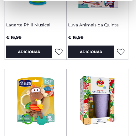
Lagarta Phill Musical
Luva Animais da Quinta
€ 16,99
€ 16,99
ADICIONAR
ADICIONAR